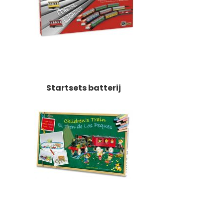
Startsets batterij