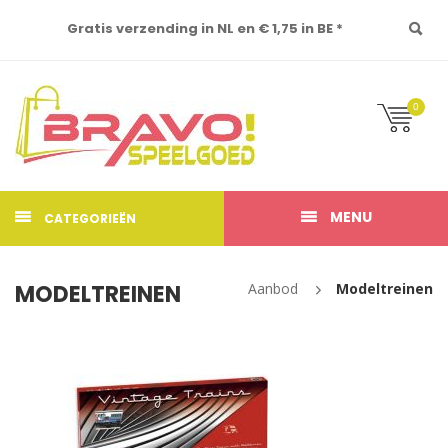
Gratis verzending in NL en € 1,75 in BE *
0
MENU
CATEGORIEËN
MODELTREINEN
Aanbod
Modeltreinen