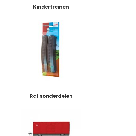
Kindertreinen
Railsonderdelen