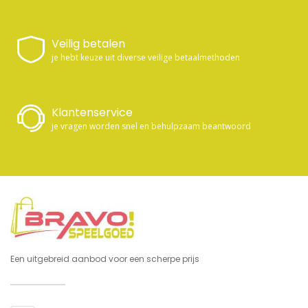
Veilig betalen
je hebt keuze uit diverse veilige betaalmethoden
Klantenservice
je vragen worden snel en behulpzaam beantwoord
Een uitgebreid aanbod voor een scherpe prijs