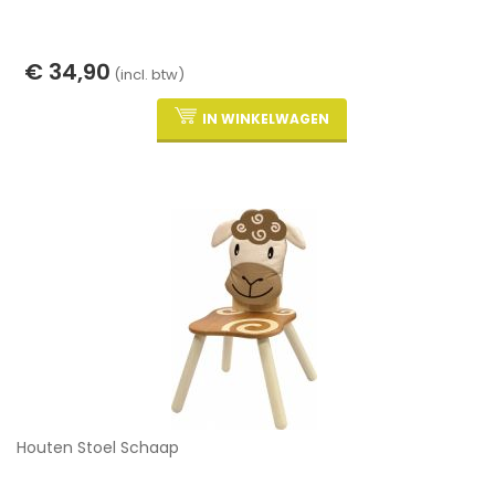
€ 34,90
(incl. btw)
IN WINKELWAGEN
Houten Stoel Schaap