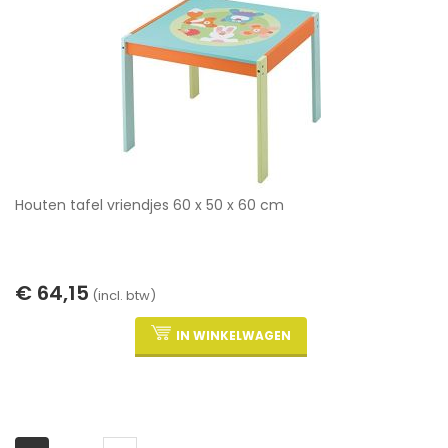
Houten tafel vriendjes 60 x 50 x 60 cm
€ 64,15
(incl. btw)
IN WINKELWAGEN