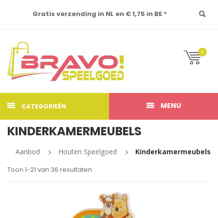
Gratis verzending in NL en € 1,75 in BE *
0
MENU
CATEGORIEËN
KINDERKAMERMEUBELS
Aanbod
Houten Speelgoed
Kinderkamermeubels
Toon 1-21 van 36 resultaten