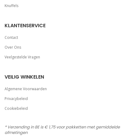
Knuffels
KLANTENSERVICE
Contact
Over Ons
Veelgestelde Vragen
VEILIG WINKELEN
Algemene Voorwaarden
Privacybeleid
Cookiebeleid
* Verzending in BE is € 1,75 voor pakketten met gemiddelde
afmetingen