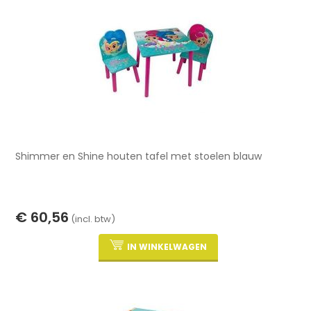
Shimmer en Shine houten tafel met stoelen blauw
€ 60,56
(incl. btw)
IN WINKELWAGEN