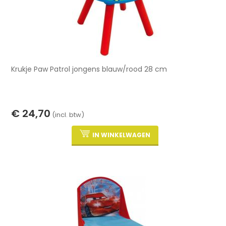
Krukje Paw Patrol jongens blauw/rood 28 cm
€ 24,70
(incl. btw)
IN WINKELWAGEN