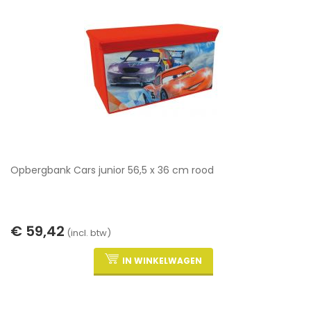
Opbergbank Cars junior 56,5 x 36 cm rood
€ 59,42
(incl. btw)
IN WINKELWAGEN