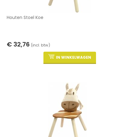
Houten Stoel Koe
€ 32,76
(incl. btw)
IN WINKELWAGEN