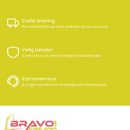
Snelle levering
de meerderheid van onze artikelen zijn op voorraad
Veilig betalen
je hebt keuze uit diverse veilige betaalmethoden
Klantenservice
je vragen worden snel en behulpzaam beantwoord