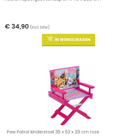
€ 34,90
(incl. btw)
IN WINKELWAGEN
Paw Patrol kinderstoel 36 x 53 x 29 cm roze