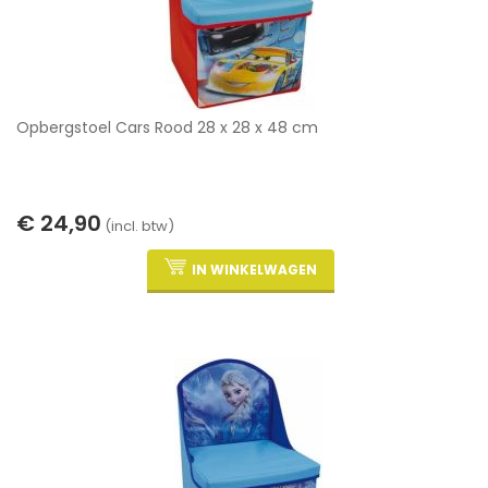
Opbergstoel Cars Rood 28 x 28 x 48 cm
€ 24,90
(incl. btw)
IN WINKELWAGEN