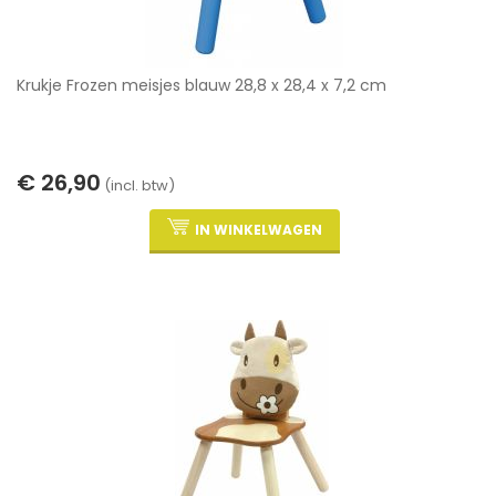
Krukje Frozen meisjes blauw 28,8 x 28,4 x 7,2 cm
€ 26,90
(incl. btw)
IN WINKELWAGEN