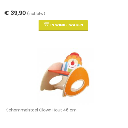
€ 39,90
(incl. btw)
IN WINKELWAGEN
Schommelstoel Clown Hout 46 cm