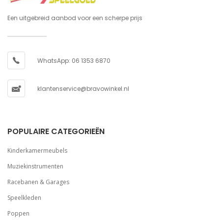
Een uitgebreid aanbod voor een scherpe prijs
WhatsApp: 06 1353 6870
klantenservice@bravowinkel.nl
POPULAIRE CATEGORIEËN
Kinderkamermeubels
Muziekinstrumenten
Racebanen & Garages
Speelkleden
Poppen