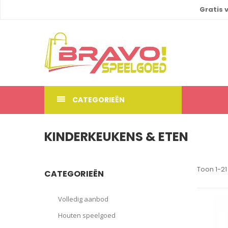
Gratis 
CATEGORIEËN
KINDERKEUKENS & ETEN
Toon 1-21
CATEGORIEËN
Volledig aanbod
Houten speelgoed