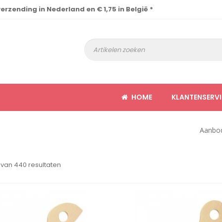
verzending in Nederland en € 1,75 in België *
HOME
KLANTENSERVI
Aanbo
 van 440 resultaten