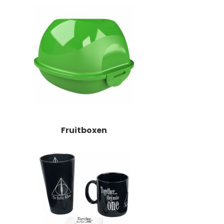
Fruitboxen