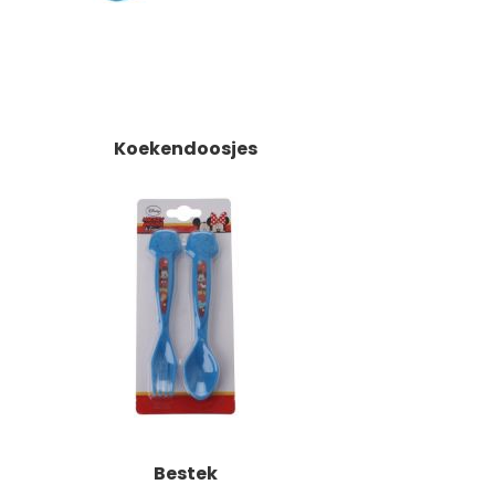
Koekendoosjes
Bestek