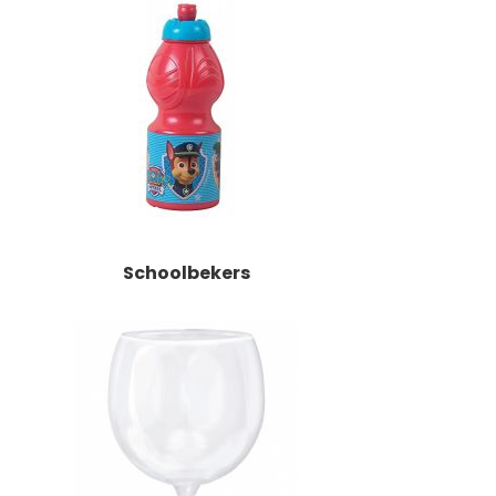
Schoolbekers