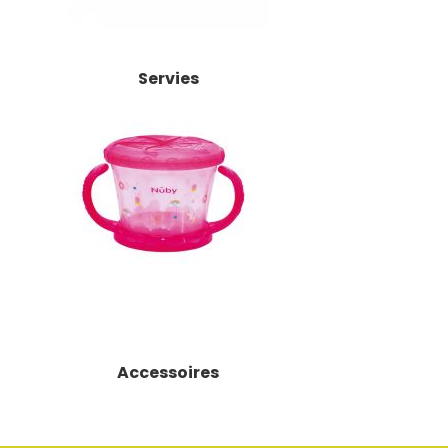
Servies
Accessoires