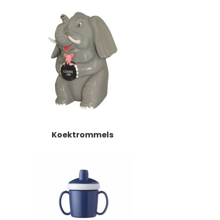
Koektrommels