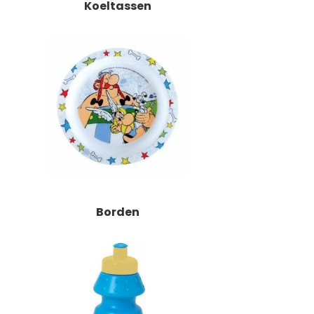
Koeltassen
Borden