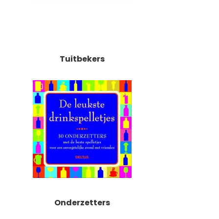
Tuitbekers
Onderzetters