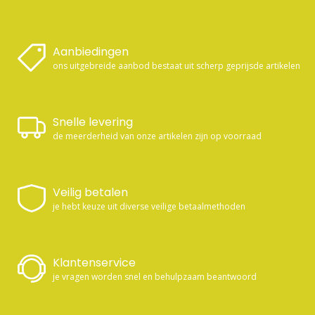
Aanbiedingen
ons uitgebreide aanbod bestaat uit scherp geprijsde artikelen
Snelle levering
de meerderheid van onze artikelen zijn op voorraad
Veilig betalen
je hebt keuze uit diverse veilige betaalmethoden
Klantenservice
je vragen worden snel en behulpzaam beantwoord