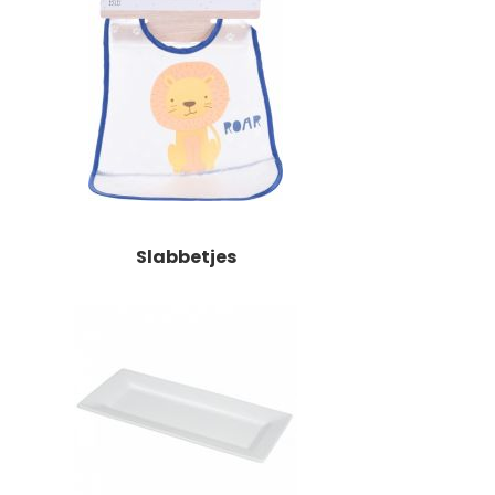
Slabbetjes