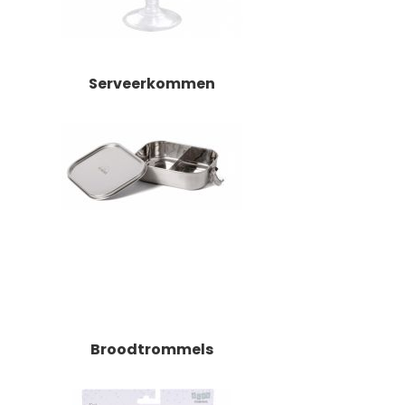
Serveerkommen
Broodtrommels