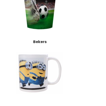
Bekers