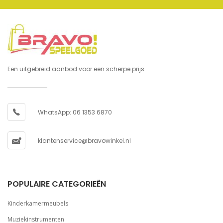
Een uitgebreid aanbod voor een scherpe prijs
WhatsApp: 06 1353 6870
klantenservice@bravowinkel.nl
POPULAIRE CATEGORIEËN
Kinderkamermeubels
Muziekinstrumenten