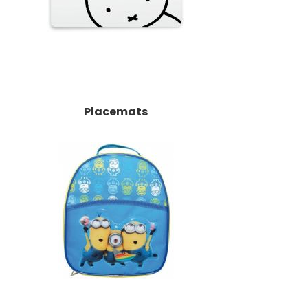
Placemats