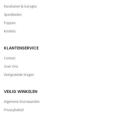
Racebanen & Garages
Speelkleden
Poppen
Knuffels
KLANTENSERVICE
Contact
Over Ons
Veelgestelde Vragen
VEILIG WINKELEN
Algemene Voorwaarden
Privacybeleid