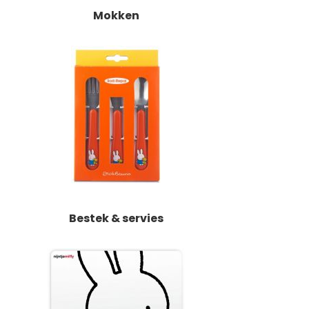
Mokken
Bestek & servies