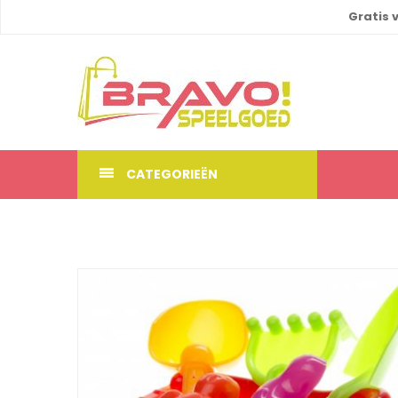
Gratis 
CATEGORIEËN