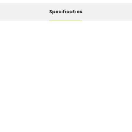
Specificaties