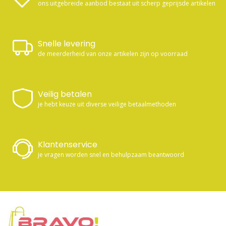
ons uitgebreide aanbod bestaat uit scherp geprijsde artikelen
Snelle levering
de meerderheid van onze artikelen zijn op voorraad
Veilig betalen
je hebt keuze uit diverse veilige betaalmethoden
Klantenservice
je vragen worden snel en behulpzaam beantwoord