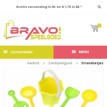
Gratis verzending in NL en € 1,75 in BE *
0
MENU
CATEGORIEËN
Aanbod
Zandspeelgoed
Strandsetjes