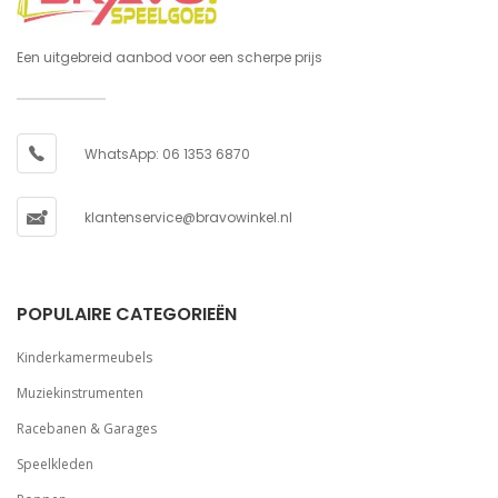
Een uitgebreid aanbod voor een scherpe prijs
WhatsApp: 06 1353 6870
klantenservice@bravowinkel.nl
POPULAIRE CATEGORIEËN
Kinderkamermeubels
Muziekinstrumenten
Racebanen & Garages
Speelkleden