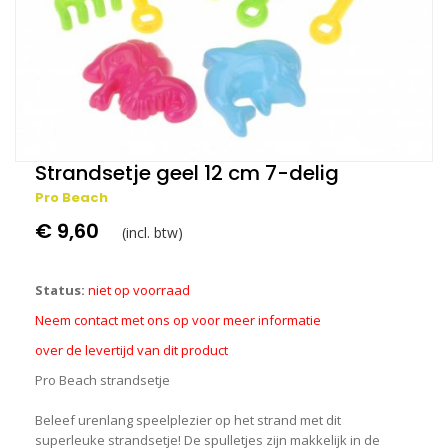
Strandsetje geel 12 cm 7-delig
Pro Beach
€ 9,60
(incl. btw)
Status:
niet op voorraad
Neem contact met ons op voor meer informatie
over de levertijd van dit product
Pro Beach strandsetje
Beleef urenlang speelplezier op het strand met dit
superleuke strandsetje! De spulletjes zijn makkelijk in de