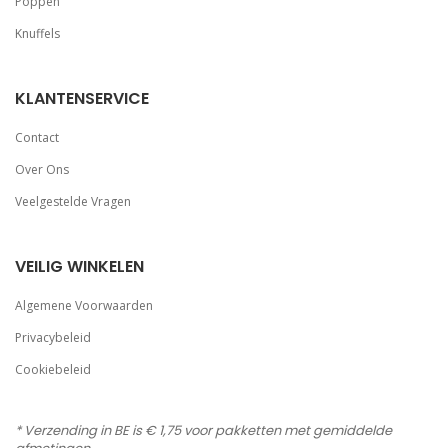
Poppen
Knuffels
KLANTENSERVICE
Contact
Over Ons
Veelgestelde Vragen
VEILIG WINKELEN
Algemene Voorwaarden
Privacybeleid
Cookiebeleid
* Verzending in BE is € 1,75 voor pakketten met gemiddelde