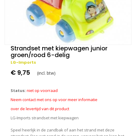
Strandset met kiepwagen junior
groen/rood 6-delig
LG-Imports
€ 9,75
(incl. btw)
Status:
niet op voorraad
Neem contact met ons op voor meer informatie
over de levertijd van dit product
LG-Imports strandset met kiepwagen
Speel heerlijk in de zandbak of aan het strand met deze