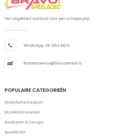
Een uitgebreid aanbod voor een scherpe prijs
WhatsApp: 06 1353 6870
klantenservice@bravowinkel.nl
POPULAIRE CATEGORIEËN
Kinderkamermeubels
Muziekinstrumenten
Racebanen & Garages
Speelkleden