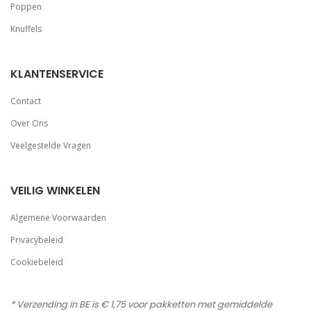
Poppen
Knuffels
KLANTENSERVICE
Contact
Over Ons
Veelgestelde Vragen
VEILIG WINKELEN
Algemene Voorwaarden
Privacybeleid
Cookiebeleid
* Verzending in BE is € 1,75 voor pakketten met gemiddelde