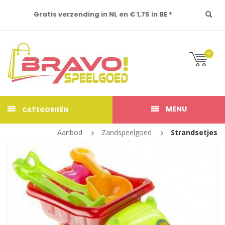
Gratis verzending in NL en € 1,75 in BE *
0
MENU
CATEGORIEËN
Aanbod
Zandspeelgoed
Strandsetjes