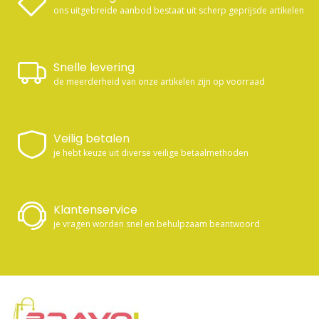
ons uitgebreide aanbod bestaat uit scherp geprijsde artikelen
Snelle levering
de meerderheid van onze artikelen zijn op voorraad
Veilig betalen
je hebt keuze uit diverse veilige betaalmethoden
Klantenservice
je vragen worden snel en behulpzaam beantwoord